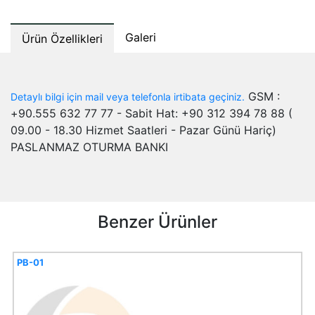
Galeri
Ürün Özellikleri
GSM :
Detaylı bilgi için mail veya telefonla irtibata geçiniz.
+90.555 632 77 77 - Sabit Hat: +90 312 394 78 88 (
09.00 - 18.30 Hizmet Saatleri - Pazar Günü Hariç)
PASLANMAZ OTURMA BANKI
Benzer Ürünler
PB-01