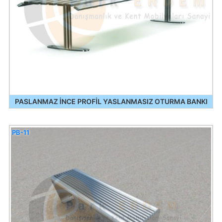
PASLANMAZ İNCE PROFİL YASLANMASIZ OTURMA BANKI
PB-11