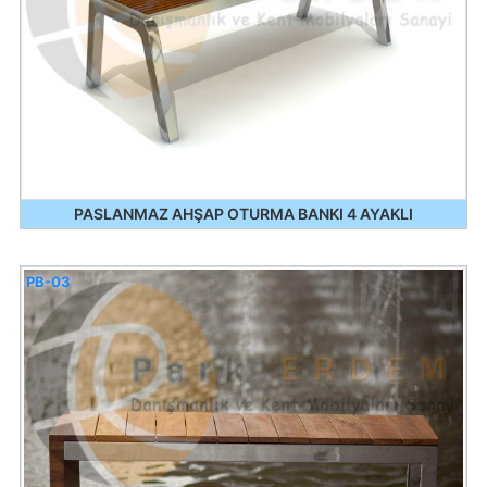
PASLANMAZ AHŞAP OTURMA BANKI 4 AYAKLI
PB-03