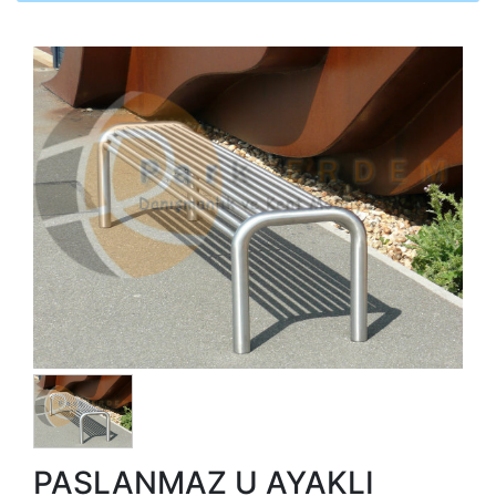
PASLANMAZ U AYAKLI