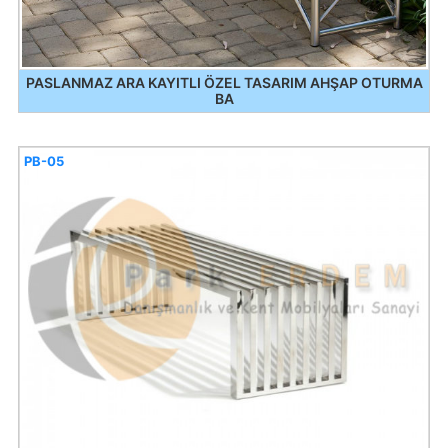
PASLANMAZ ARA KAYITLI ÖZEL TASARIM AHŞAP OTURMA
BA
PB-05