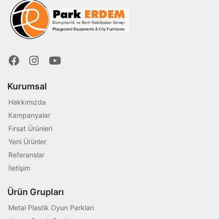
Kurumsal
Hakkımızda
Kampanyalar
Fırsat Ürünleri
Yeni Ürünler
Referanslar
İletişim
Ürün Grupları
Metal Plastik Oyun Parkları