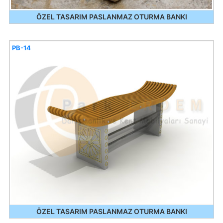
ÖZEL TASARIM PASLANMAZ OTURMA BANKI
PB-14
ÖZEL TASARIM PASLANMAZ OTURMA BANKI