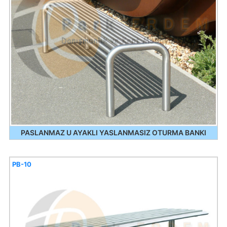
PASLANMAZ U AYAKLI YASLANMASIZ OTURMA BANKI
PB-10