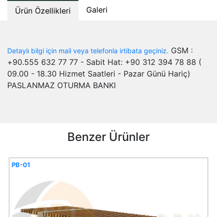
Galeri
Ürün Özellikleri
GSM :
Detaylı bilgi için mail veya telefonla irtibata geçiniz.
+90.555 632 77 77 - Sabit Hat: +90 312 394 78 88 (
09.00 - 18.30 Hizmet Saatleri - Pazar Günü Hariç)
PASLANMAZ OTURMA BANKI
Benzer Ürünler
PB-01