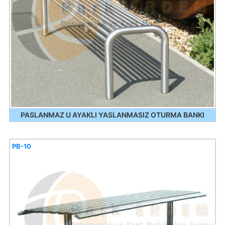
PASLANMAZ U AYAKLI YASLANMASIZ OTURMA BANKI
PB-10