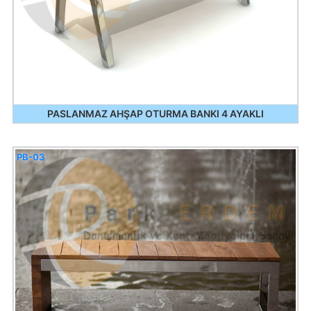
PASLANMAZ AHŞAP OTURMA BANKI 4 AYAKLI
PB-03