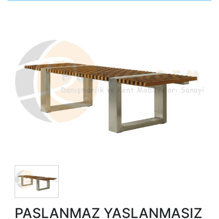
PASLANMAZ YASLANMASIZ