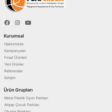
Kurumsal
Hakkımızda
Kampanyalar
Fırsat Ürünleri
Yeni Ürünler
Referanslar
İletişim
Ürün Grupları
Metal Plastik Oyun Parkları
Ahşap Çocuk Parkları
Oturma Bankları