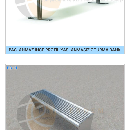
PASLANMAZ İNCE PROFİL YASLANMASIZ OTURMA BANKI
PB-11