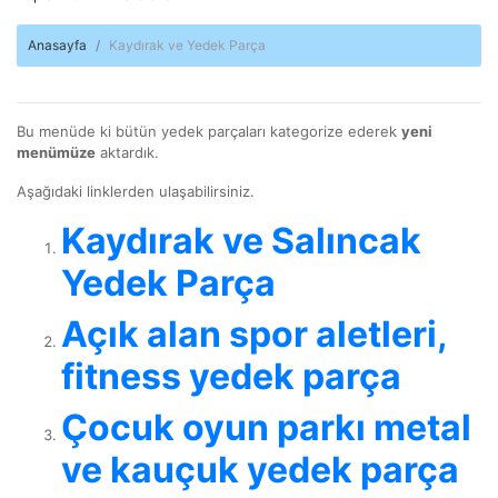
Anasayfa
Kaydırak ve Yedek Parça
Bu menüde ki bütün yedek parçaları kategorize ederek
yeni
menümüze
aktardık.
Aşağıdaki linklerden ulaşabilirsiniz.
Kaydırak ve Salıncak
Yedek Parça
Açık alan spor aletleri,
fitness yedek parça
Çocuk oyun parkı metal
ve kauçuk yedek parça