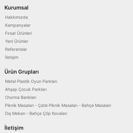
Kurumsal
Hakkımızda
Kampanyalar
Fırsat Ürünleri
Yeni Ürünler
Referanslar
İletişim
Ürün Grupları
Metal Plastik Oyun Parkları
Ahşap Çocuk Parkları
Oturma Bankları
Piknik Masaları - Çatılı Piknik Masaları - Bahçe Masaları
Dış Mekan - Bahçe Çöp Kovaları
İletişim