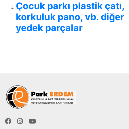
Çocuk parkı plastik çatı,
korkuluk pano, vb. diğer
yedek parçalar