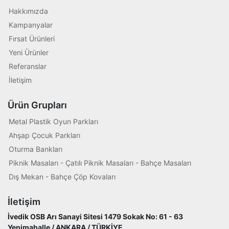
Hakkımızda
Kampanyalar
Fırsat Ürünleri
Yeni Ürünler
Referanslar
İletişim
Ürün Grupları
Metal Plastik Oyun Parkları
Ahşap Çocuk Parkları
Oturma Bankları
Piknik Masaları - Çatılı Piknik Masaları - Bahçe Masaları
Dış Mekan - Bahçe Çöp Kovaları
İletişim
İvedik OSB Arı Sanayi Sitesi 1479 Sokak No: 61 - 63
Yenimahalle / ANKARA / TÜRKİYE