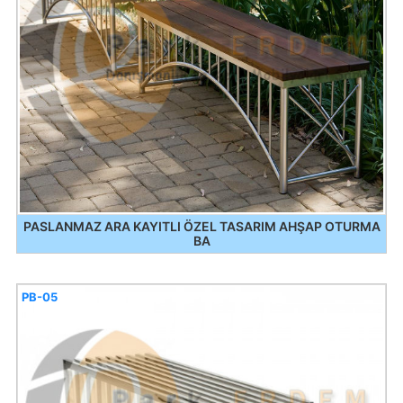
PASLANMAZ ARA KAYITLI ÖZEL TASARIM AHŞAP OTURMA
BA
PB-05