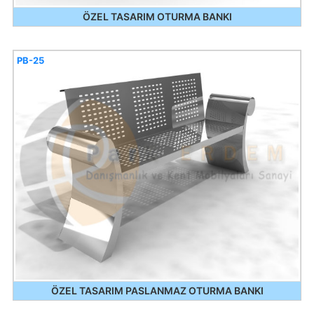
ÖZEL TASARIM OTURMA BANKI
PB-25
ÖZEL TASARIM PASLANMAZ OTURMA BANKI