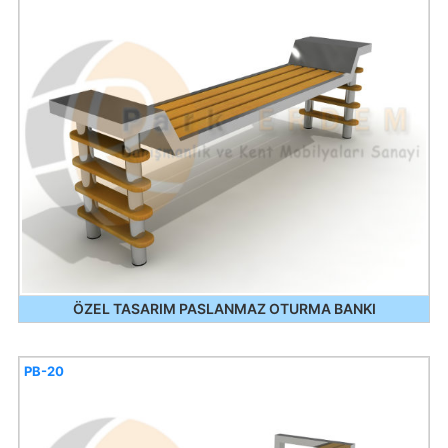
ÖZEL TASARIM PASLANMAZ OTURMA BANKI
PB-20