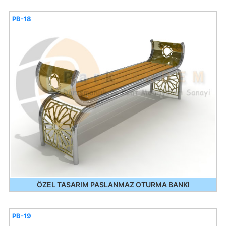
PB-18
ÖZEL TASARIM PASLANMAZ OTURMA BANKI
PB-19