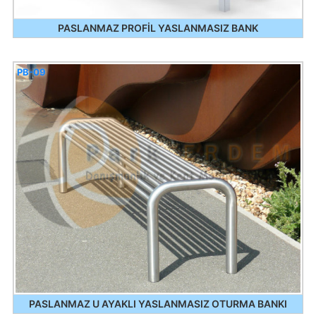
PASLANMAZ PROFİL YASLANMASIZ BANK
PB-09
PASLANMAZ U AYAKLI YASLANMASIZ OTURMA BANKI