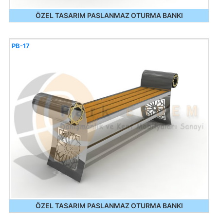
ÖZEL TASARIM PASLANMAZ OTURMA BANKI
PB-17
ÖZEL TASARIM PASLANMAZ OTURMA BANKI