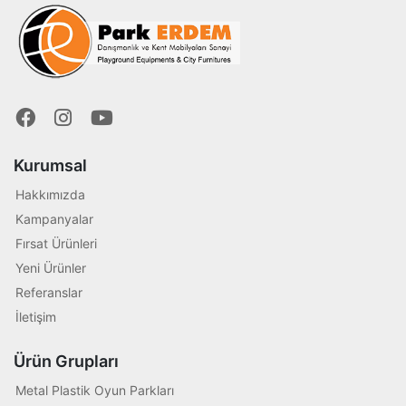
Kurumsal
Hakkımızda
Kampanyalar
Fırsat Ürünleri
Yeni Ürünler
Referanslar
İletişim
Ürün Grupları
Metal Plastik Oyun Parkları