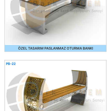
ÖZEL TASARIM PASLANMAZ OTURMA BANKI
PB-22