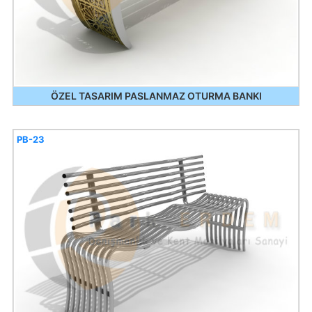
ÖZEL TASARIM PASLANMAZ OTURMA BANKI
PB-23