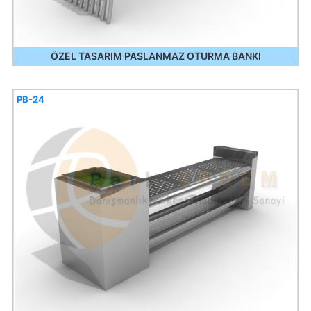
ÖZEL TASARIM PASLANMAZ OTURMA BANKI
PB-24