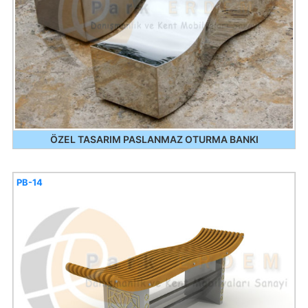
ÖZEL TASARIM PASLANMAZ OTURMA BANKI
PB-14