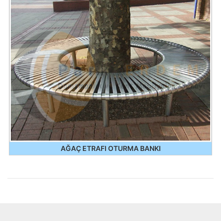
AĞAÇ ETRAFI OTURMA BANKI