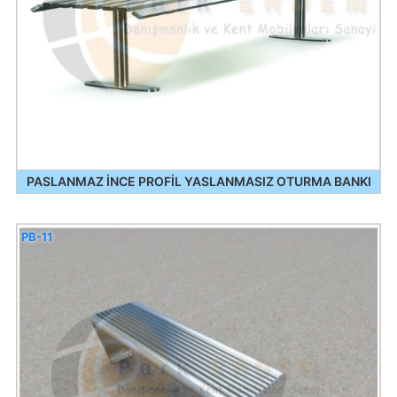
PASLANMAZ İNCE PROFİL YASLANMASIZ OTURMA BANKI
PB-11