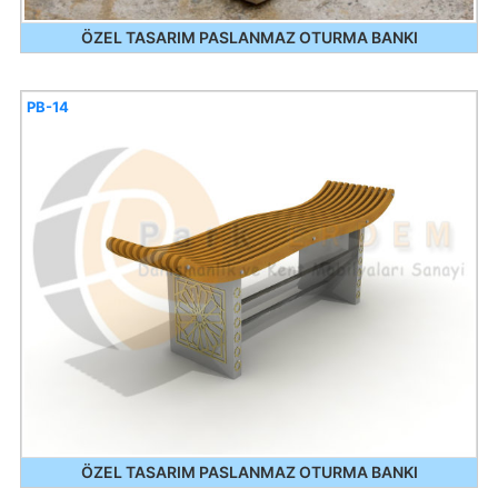
ÖZEL TASARIM PASLANMAZ OTURMA BANKI
PB-14
ÖZEL TASARIM PASLANMAZ OTURMA BANKI