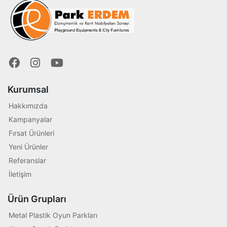
Kurumsal
Hakkımızda
Kampanyalar
Fırsat Ürünleri
Yeni Ürünler
Referanslar
İletişim
Ürün Grupları
Metal Plastik Oyun Parkları