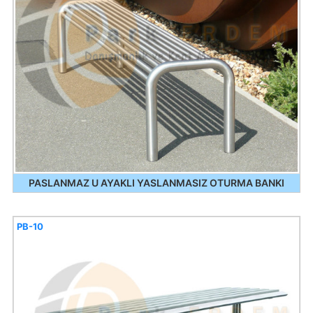
PASLANMAZ U AYAKLI YASLANMASIZ OTURMA BANKI
PB-10