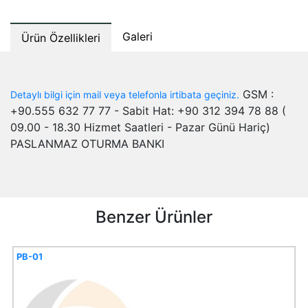
Galeri
Ürün Özellikleri
GSM :
Detaylı bilgi için mail veya telefonla irtibata geçiniz.
+90.555 632 77 77 - Sabit Hat: +90 312 394 78 88 (
09.00 - 18.30 Hizmet Saatleri - Pazar Günü Hariç)
PASLANMAZ OTURMA BANKI
Benzer Ürünler
PB-01