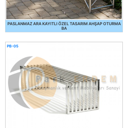
PASLANMAZ ARA KAYITLI ÖZEL TASARIM AHŞAP OTURMA
BA
PB-05