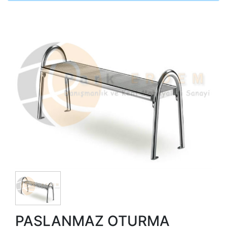
PASLANMAZ OTURMA