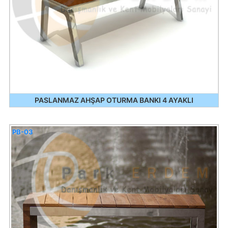
PASLANMAZ AHŞAP OTURMA BANKI 4 AYAKLI
PB-03