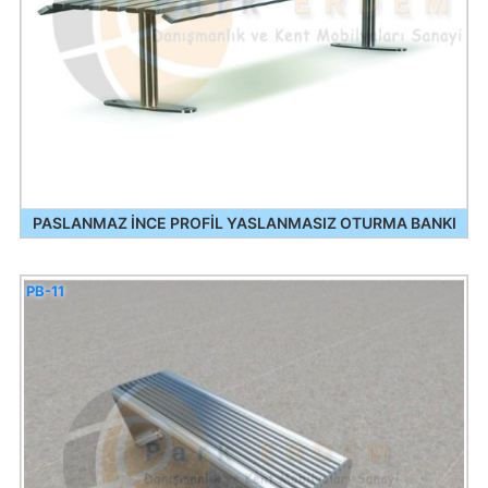
PASLANMAZ İNCE PROFİL YASLANMASIZ OTURMA BANKI
PB-11