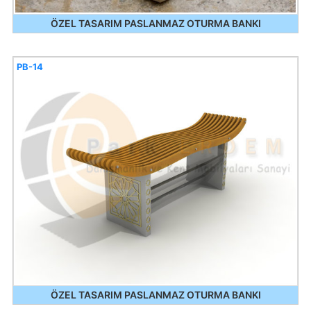
ÖZEL TASARIM PASLANMAZ OTURMA BANKI
PB-14
ÖZEL TASARIM PASLANMAZ OTURMA BANKI