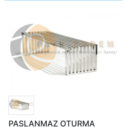
PASLANMAZ OTURMA