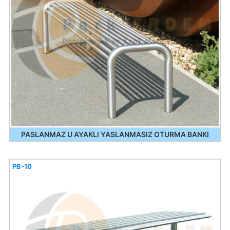
PASLANMAZ U AYAKLI YASLANMASIZ OTURMA BANKI
PB-10