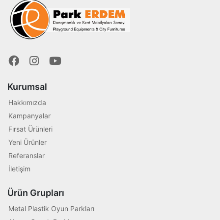
Kurumsal
Hakkımızda
Kampanyalar
Fırsat Ürünleri
Yeni Ürünler
Referanslar
İletişim
Ürün Grupları
Metal Plastik Oyun Parkları