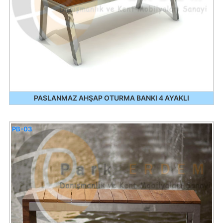
PASLANMAZ AHŞAP OTURMA BANKI 4 AYAKLI
PB-03