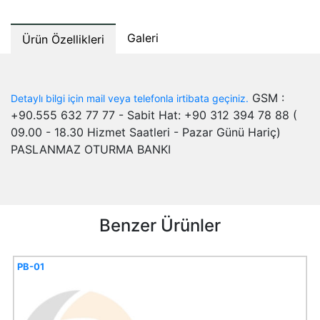
Galeri
Ürün Özellikleri
GSM :
Detaylı bilgi için mail veya telefonla irtibata geçiniz.
+90.555 632 77 77 - Sabit Hat: +90 312 394 78 88 (
09.00 - 18.30 Hizmet Saatleri - Pazar Günü Hariç)
PASLANMAZ OTURMA BANKI
Benzer Ürünler
PB-01