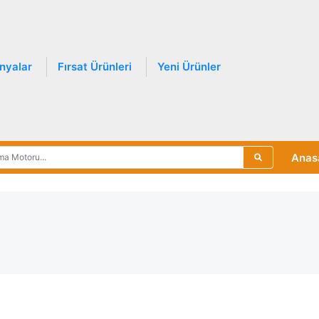
nyalar
Fırsat Ürünleri
Yeni Ürünler
Anas