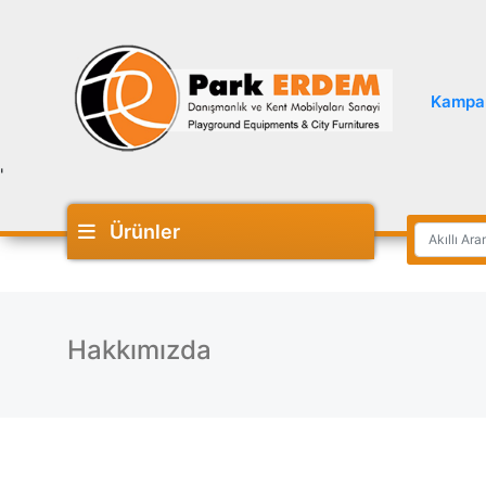
Kampa
'
Ürünler
Hakkımızda