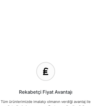
Rekabetçi Fiyat Avantajı
Tüm ürünlerimizde imalatçı olmanın verdiği avantaj ile