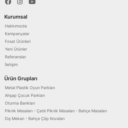
Kurumsal
Hakkımızda
Kampanyalar
Fırsat Ürünleri
Yeni Ürünler
Referanslar
İletişim
Ürün Grupları
Metal Plastik Oyun Parkları
Ahşap Çocuk Parkları
Oturma Bankları
Piknik Masaları - Çatılı Piknik Masaları - Bahçe Masaları
Dış Mekan - Bahçe Çöp Kovaları