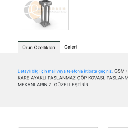
Galeri
Ürün Özellikleri
GSM : 
Detaylı bilgi için mail veya telefonla irtibata geçiniz.
KARE AYAKLI PASLANMAZ ÇÖP KOVASI. PASLANMA
MEKANLARINIZI GÜZELLEŞTİRİR.