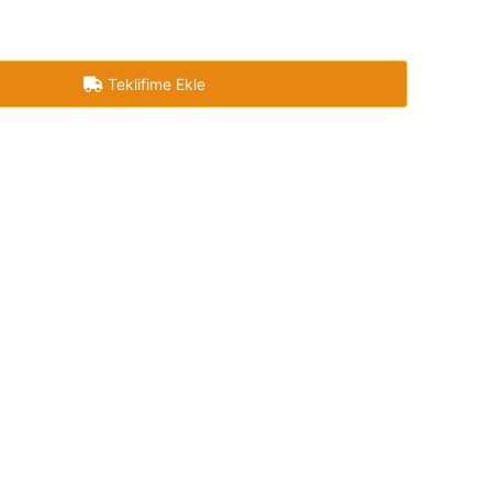
Teklifime Ekle