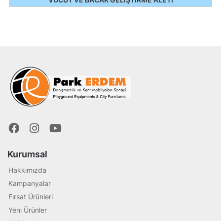
Kurumsal
Hakkımızda
Kampanyalar
Fırsat Ürünleri
Yeni Ürünler