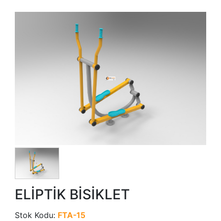
ELİPTİK BİSİKLET
Stok Kodu:
FTA-15