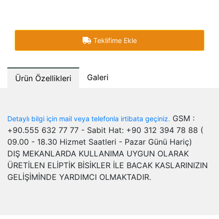
Teklifime Ekle
Galeri
Ürün Özellikleri
GSM :
Detaylı bilgi için mail veya telefonla irtibata geçiniz.
+90.555 632 77 77 - Sabit Hat: +90 312 394 78 88 (
09.00 - 18.30 Hizmet Saatleri - Pazar Günü Hariç)
DIŞ MEKANLARDA KULLANIMA UYGUN OLARAK
ÜRETİLEN ELİPTİK BİSİKLER İLE BACAK KASLARINIZIN
GELİŞİMİNDE YARDIMCI OLMAKTADIR.