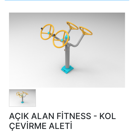
AÇIK ALAN FİTNESS - KOL
ÇEVİRME ALETİ