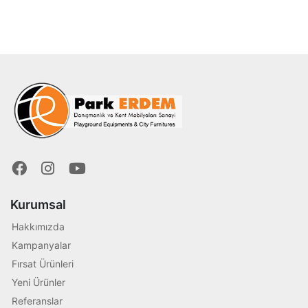
Kurumsal
Hakkımızda
Kampanyalar
Fırsat Ürünleri
Yeni Ürünler
Referanslar