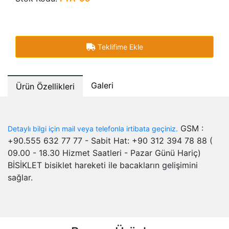
Teklifime Ekle
Galeri
Ürün Özellikleri
GSM :
Detaylı bilgi için mail veya telefonla irtibata geçiniz.
+90.555 632 77 77 - Sabit Hat: +90 312 394 78 88 (
09.00 - 18.30 Hizmet Saatleri - Pazar Günü Hariç)
BİSİKLET bisiklet hareketi ile bacakların gelişimini
sağlar.