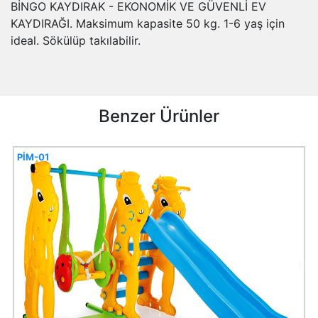
BİNGO KAYDIRAK - EKONOMİK VE GÜVENLİ EV
KAYDIRAĞI. Maksimum kapasite 50 kg. 1-6 yaş için
ideal. Sökülüp takılabilir.
Benzer Ürünler
PİM-01