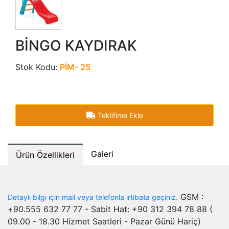
BİNGO KAYDIRAK
Stok Kodu:
PİM- 25
Teklifime Ekle
Galeri
Ürün Özellikleri
GSM :
Detaylı bilgi için mail veya telefonla irtibata geçiniz.
+90.555 632 77 77 - Sabit Hat: +90 312 394 78 88 (
09.00 - 18.30 Hizmet Saatleri - Pazar Günü Hariç)