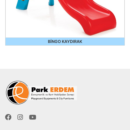
BİNGO KAYDIRAK