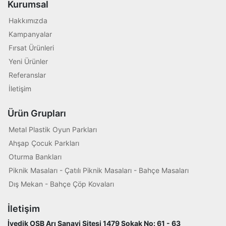
Kurumsal
Hakkımızda
Kampanyalar
Fırsat Ürünleri
Yeni Ürünler
Referanslar
İletişim
Ürün Grupları
Metal Plastik Oyun Parkları
Ahşap Çocuk Parkları
Oturma Bankları
Piknik Masaları - Çatılı Piknik Masaları - Bahçe Masaları
Dış Mekan - Bahçe Çöp Kovaları
İletişim
İvedik OSB Arı Sanayi Sitesi 1479 Sokak No: 61 - 63