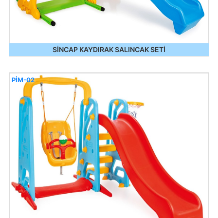
SİNCAP KAYDIRAK SALINCAK SETİ
PİM-02