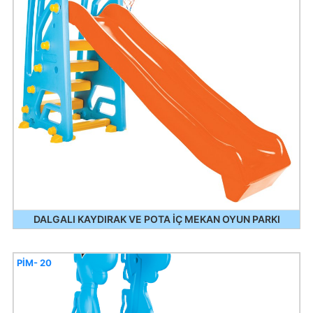
DALGALI KAYDIRAK VE POTA İÇ MEKAN OYUN PARKI
PİM- 20