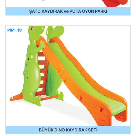
ŞATO KAYDIRAK ve POTA OYUN PARKI
PİM- 19
BÜYÜK DİNO KAYDIRAK SETİ