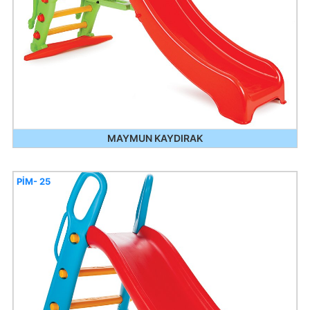
MAYMUN KAYDIRAK
PİM- 25