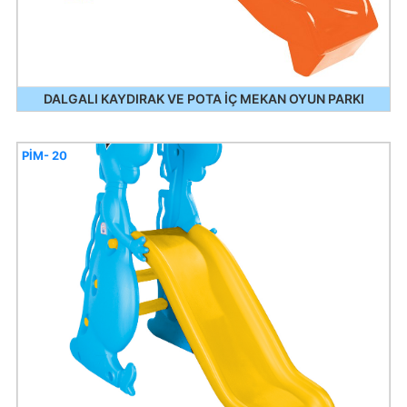
DALGALI KAYDIRAK VE POTA İÇ MEKAN OYUN PARKI
PİM- 20