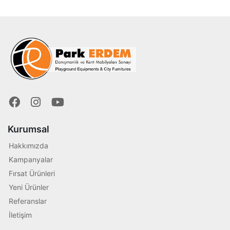
Kurumsal
Hakkımızda
Kampanyalar
Fırsat Ürünleri
Yeni Ürünler
Referanslar
İletişim