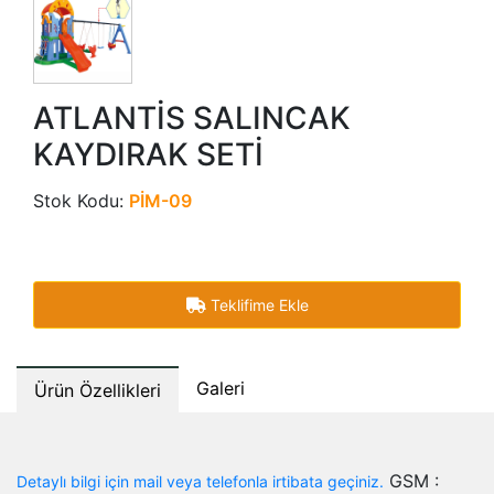
ATLANTİS SALINCAK
KAYDIRAK SETİ
Stok Kodu:
PİM-09
Teklifime Ekle
Galeri
Ürün Özellikleri
GSM :
Detaylı bilgi için mail veya telefonla irtibata geçiniz.