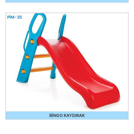
PİM- 25
BİNGO KAYDIRAK