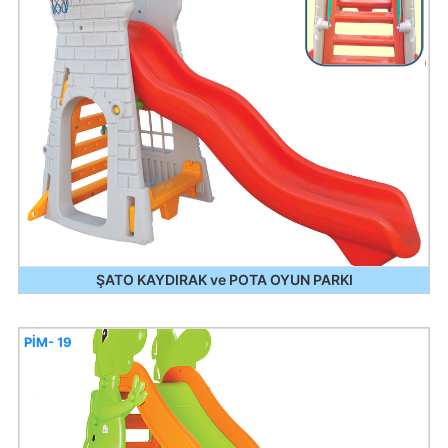
ŞATO KAYDIRAK ve POTA OYUN PARKI
PİM- 19