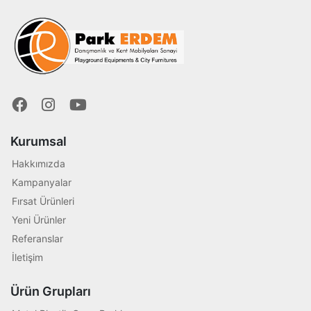
Kurumsal
Hakkımızda
Kampanyalar
Fırsat Ürünleri
Yeni Ürünler
Referanslar
İletişim
Ürün Grupları