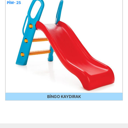
PİM- 25
BİNGO KAYDIRAK