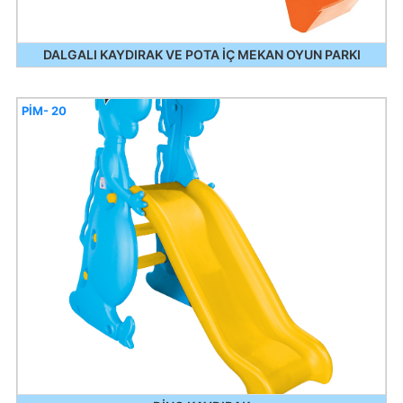
DALGALI KAYDIRAK VE POTA İÇ MEKAN OYUN PARKI
PİM- 20