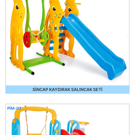
SİNCAP KAYDIRAK SALINCAK SETİ
PİM-02