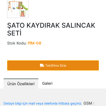
ŞATO KAYDIRAK SALINCAK
SETİ
Stok Kodu:
PİM-08
Teklifime Ekle
Galeri
Ürün Özellikleri
GSM :
Detaylı bilgi için mail veya telefonla irtibata geçiniz.