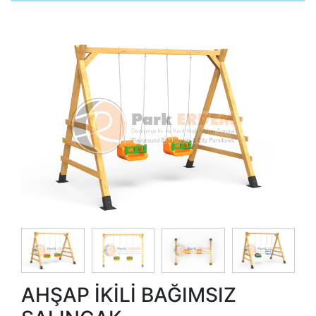
AHŞAP İKİLİ BAĞIMSIZ