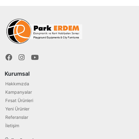
Kurumsal
Hakkımızda
Kampanyalar
Fırsat Ürünleri
Yeni Ürünler
Referanslar
İletişim