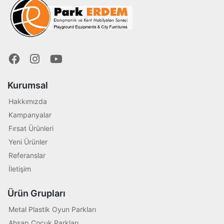
Kurumsal
Hakkımızda
Kampanyalar
Fırsat Ürünleri
Yeni Ürünler
Referanslar
İletişim
Ürün Grupları
Metal Plastik Oyun Parkları
Ahşap Çocuk Parkları