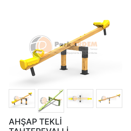
AHŞAP TEKLİ