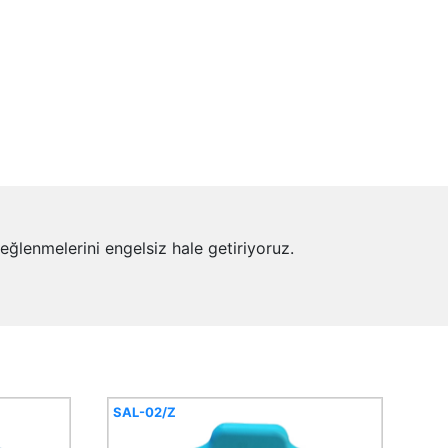
 eğlenmelerini engelsiz hale getiriyoruz.
SAL-02/Z