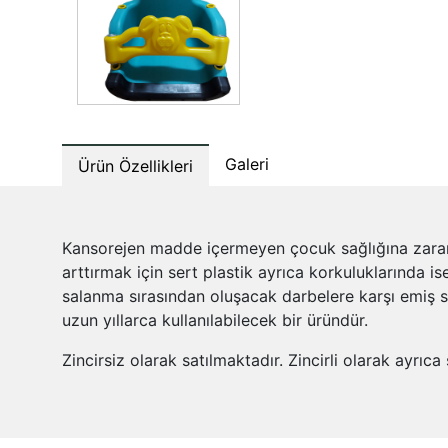
Galeri
Ürün Özellikleri
Kansorejen madde içermeyen çocuk sağlığına zarars
arttırmak için sert plastik ayrıca korkuluklarında 
salanma sırasından oluşacak darbelere karşı emiş s
uzun yıllarca kullanılabilecek bir üründür.
Zincirsiz olarak satılmaktadır. Zincirli olarak ayrıca 