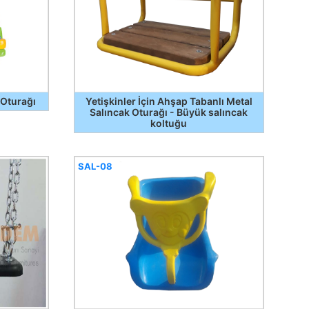
 Oturağı
Yetişkinler İçin Ahşap Tabanlı Metal
Salıncak Oturağı - Büyük salıncak
koltuğu
SAL-08