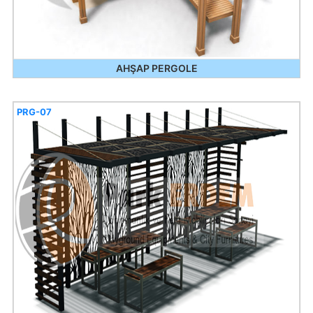
AHŞAP PERGOLE
PRG-07