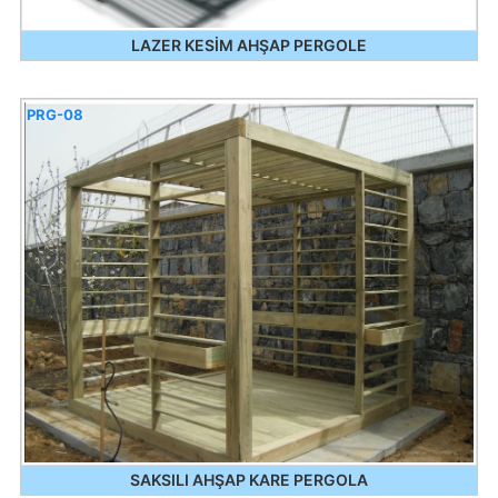
LAZER KESİM AHŞAP PERGOLE
PRG-08
SAKSILI AHŞAP KARE PERGOLA