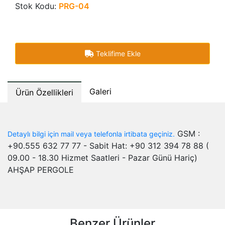
Stok Kodu:
PRG-04
Teklifime Ekle
Galeri
Ürün Özellikleri
GSM :
Detaylı bilgi için mail veya telefonla irtibata geçiniz.
+90.555 632 77 77 - Sabit Hat: +90 312 394 78 88 (
09.00 - 18.30 Hizmet Saatleri - Pazar Günü Hariç)
AHŞAP PERGOLE
Benzer Ürünler