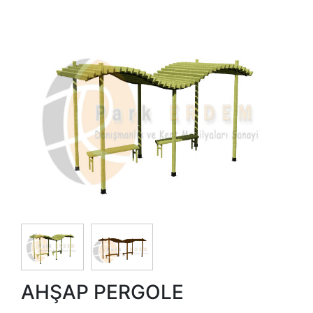
AHŞAP PERGOLE