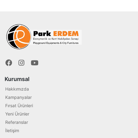
Kurumsal
Hakkımızda
Kampanyalar
Fırsat Ürünleri
Yeni Ürünler
Referanslar
İletişim