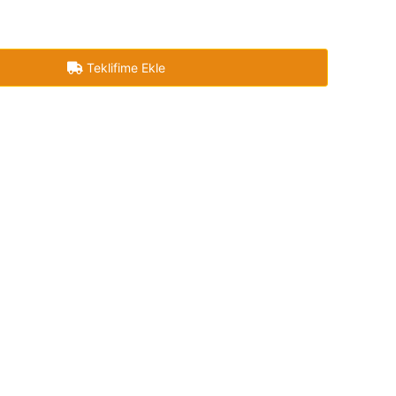
Teklifime Ekle