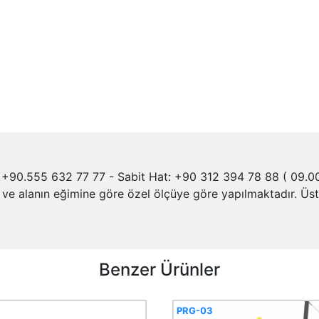
+90.555 632 77 77 - Sabit Hat: +90 312 394 78 88 ( 09.00 
 alanın eğimine göre özel ölçüye göre yapılmaktadır. Üst ge
Benzer Ürünler
PRG-03