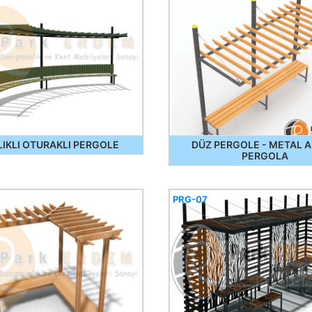
LIKLI OTURAKLI PERGOLE
DÜZ PERGOLE - METAL 
PERGOLA
PRG-07