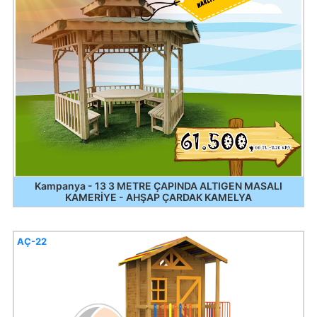
Kampanya - 13 3 METRE ÇAPINDA ALTIGEN MASALI
KAMERİYE - AHŞAP ÇARDAK KAMELYA
AÇ-22