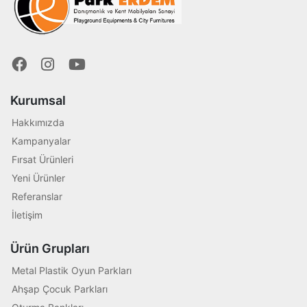
Kurumsal
Hakkımızda
Kampanyalar
Fırsat Ürünleri
Yeni Ürünler
Referanslar
İletişim
Ürün Grupları
Metal Plastik Oyun Parkları
Ahşap Çocuk Parkları