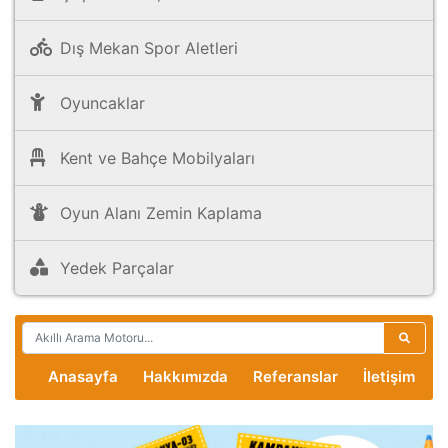
Dış Mekan Spor Aletleri
Oyuncaklar
Kent ve Bahçe Mobilyaları
Oyun Alanı Zemin Kaplama
Yedek Parçalar
Anasayfa
Hakkımızda
Referanslar
İletişim