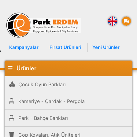
Kampanyalar
Fırsat Ürünleri
Yeni Ürünler
'
Ürünler
Çocuk Oyun Parkları
Kameriye - Çardak - Pergola
Park - Bahçe Bankları
Çöp Kovaları, Atık Üniteleri