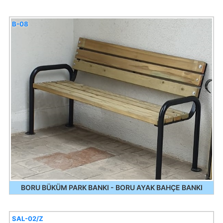
B-08
BORU BÜKÜM PARK BANKI - BORU AYAK BAHÇE BANKI
SAL-02/Z