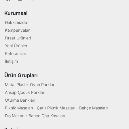
Kurumsal
Hakkımızda
Kampanyalar
Fırsat Ürünleri
Yeni Ürünler
Referanslar
İletişim
Ürün Grupları
Metal Plastik Oyun Parkları
Ahşap Çocuk Parkları
Oturma Bankları
Piknik Masaları - Çatılı Piknik Masaları - Bahçe Masaları
Dış Mekan - Bahçe Çöp Kovaları