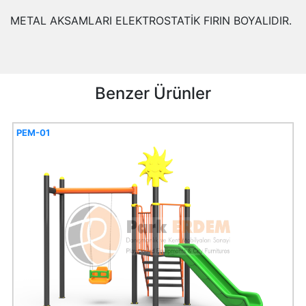
METAL AKSAMLARI ELEKTROSTATİK FIRIN BOYALIDIR.
Benzer Ürünler
PEM-01