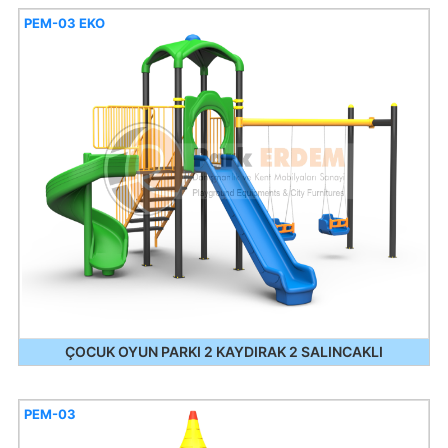
PEM-03 EKO
ÇOCUK OYUN PARKI 2 KAYDIRAK 2 SALINCAKLI
PEM-03