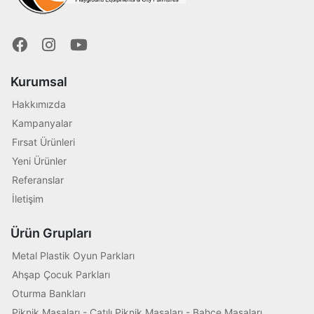
Kurumsal
Hakkımızda
Kampanyalar
Fırsat Ürünleri
Yeni Ürünler
Referanslar
İletişim
Ürün Grupları
Metal Plastik Oyun Parkları
Ahşap Çocuk Parkları
Oturma Bankları
Piknik Masaları - Çatılı Piknik Masaları - Bahçe Masaları