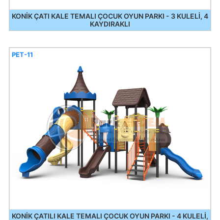
KONİK ÇATI KALE TEMALI ÇOCUK OYUN PARKI - 3 KULELİ, 4
KAYDIRAKLI
PET-11
KONİK ÇATILI KALE TEMALI ÇOCUK OYUN PARKI - 4 KULELİ,