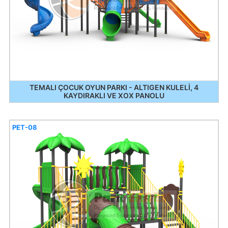
TEMALI ÇOCUK OYUN PARKI - ALTIGEN KULELİ, 4
KAYDIRAKLI VE XOX PANOLU
PET-08