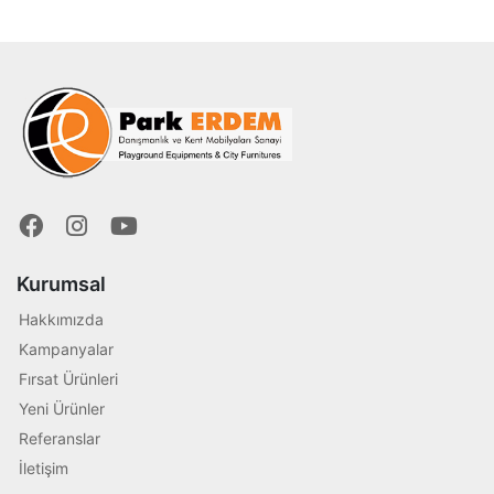
Kurumsal
Hakkımızda
Kampanyalar
Fırsat Ürünleri
Yeni Ürünler
Referanslar
İletişim