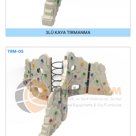
3LÜ KAYA TIRMANMA
TRM-05