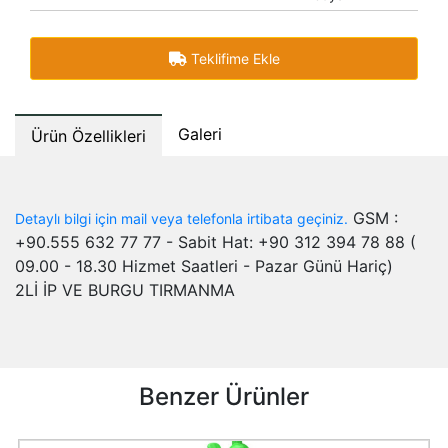
Teklifime Ekle
Galeri
Ürün Özellikleri
GSM :
Detaylı bilgi için mail veya telefonla irtibata geçiniz.
+90.555 632 77 77 - Sabit Hat: +90 312 394 78 88 (
09.00 - 18.30 Hizmet Saatleri - Pazar Günü Hariç)
2Lİ İP VE BURGU TIRMANMA
Benzer Ürünler