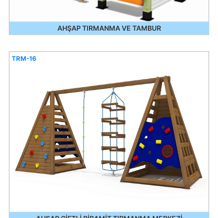
AHŞAP TIRMANMA VE TAMBUR
TRM-16