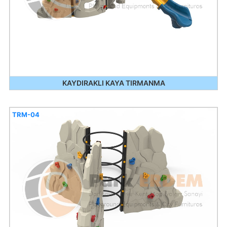
KAYDIRAKLI KAYA TIRMANMA
TRM-04