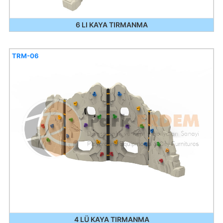
6 LI KAYA TIRMANMA
TRM-06
4 LÜ KAYA TIRMANMA