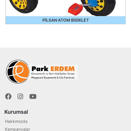
PİLSAN ATOM BİSİKLET
Kurumsal
Hakkımızda
Kampanyalar