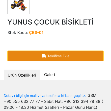
YUNUS ÇOCUK BİSİKLETİ
Stok Kodu:
ÇBS-01
Teklifime Ekle
Galeri
Ürün Özellikleri
GSM :
Detaylı bilgi için mail veya telefonla irtibata geçiniz.
+90.555 632 77 77 - Sabit Hat: +90 312 394 78 88 (
09.00 - 18.30 Hizmet Saatleri - Pazar Günü Hariç)