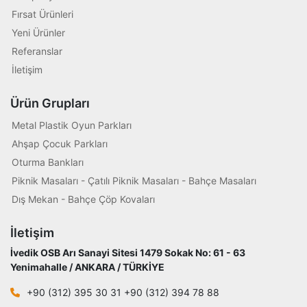
Fırsat Ürünleri
Yeni Ürünler
Referanslar
İletişim
Ürün Grupları
Metal Plastik Oyun Parkları
Ahşap Çocuk Parkları
Oturma Bankları
Piknik Masaları - Çatılı Piknik Masaları - Bahçe Masaları
Dış Mekan - Bahçe Çöp Kovaları
İletişim
İvedik OSB Arı Sanayi Sitesi 1479 Sokak No: 61 - 63
Yenimahalle / ANKARA / TÜRKİYE
+90 (312) 395 30 31 +90 (312) 394 78 88