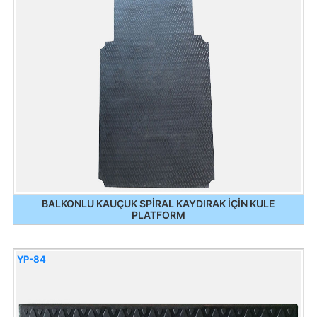
BALKONLU KAUÇUK SPİRAL KAYDIRAK İÇİN KULE
PLATFORM
YP-84