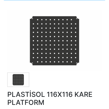
PLASTİSOL 116X116 KARE
PLATFORM