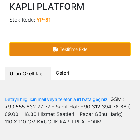
KAPLI PLATFORM
Stok Kodu:
YP-81
Teklifime Ekle
Galeri
Ürün Özellikleri
GSM :
Detaylı bilgi için mail veya telefonla irtibata geçiniz.
+90.555 632 77 77 - Sabit Hat: +90 312 394 78 88 (
09.00 - 18.30 Hizmet Saatleri - Pazar Günü Hariç)
110 X 110 CM KAUCUK KAPLI PLATFORM