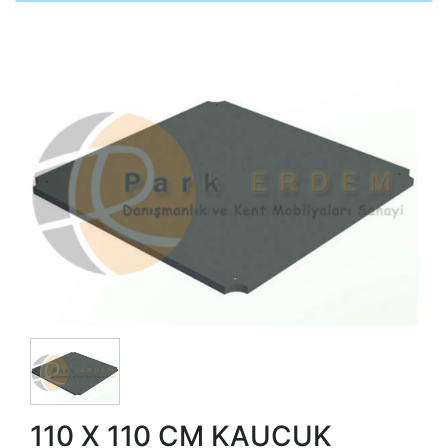
110 X 110 CM KAUCUK