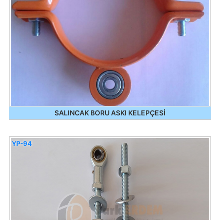
SALINCAK BORU ASKI KELEPÇESİ
YP-94