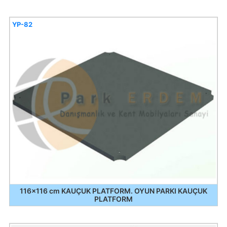
YP-82
116x116 cm KAUÇUK PLATFORM. OYUN PARKI KAUÇUK
PLATFORM