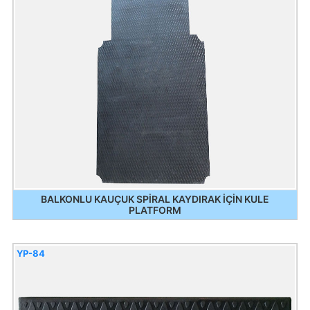
BALKONLU KAUÇUK SPİRAL KAYDIRAK İÇİN KULE
PLATFORM
YP-84