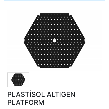
PLASTİSOL ALTIGEN
PLATFORM