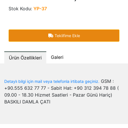
Stok Kodu:
YP-37
Teklifime Ekle
Galeri
Ürün Özellikleri
GSM :
Detaylı bilgi için mail veya telefonla irtibata geçiniz.
+90.555 632 77 77 - Sabit Hat: +90 312 394 78 88 (
09.00 - 18.30 Hizmet Saatleri - Pazar Günü Hariç)
BASKILI DAMLA ÇATI