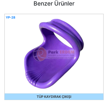
Benzer Ürünler
YP-28
TÜP KAYDIRAK ÇIKIŞI