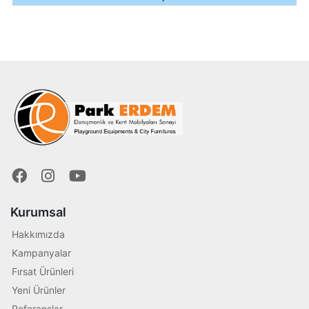
Kurumsal
Hakkımızda
Kampanyalar
Fırsat Ürünleri
Yeni Ürünler
Referanslar