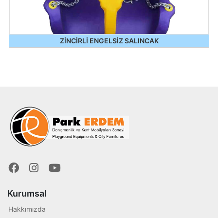
ZİNCİRLİ ENGELSİZ SALINCAK
Kurumsal
Hakkımızda