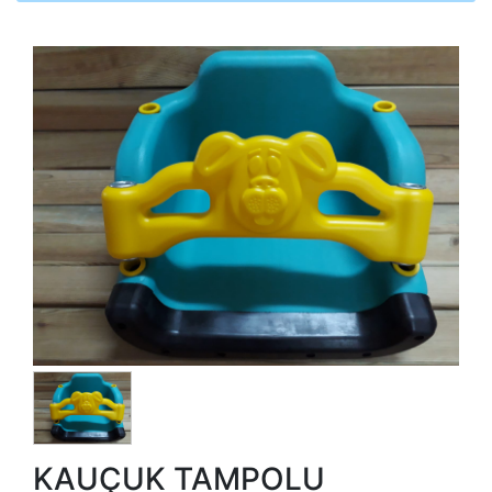
KAUÇUK TAMPOLU