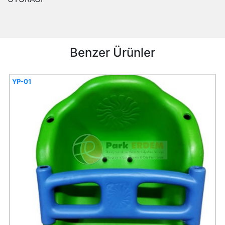
Benzer Ürünler
YP-01