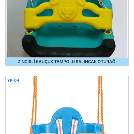
ZİNCİRLİ KAUÇUK TAMPOLU SALINCAK OTURAĞI
YP-04