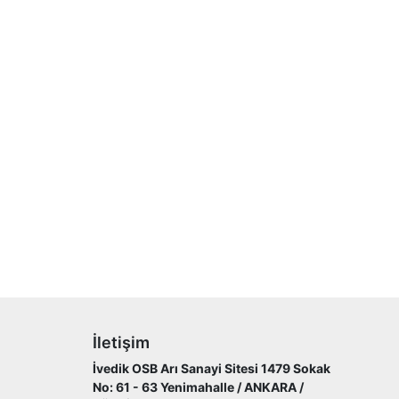
İletişim
İvedik OSB Arı Sanayi Sitesi 1479 Sokak
No: 61 - 63 Yenimahalle / ANKARA /