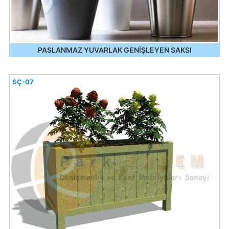
PASLANMAZ YUVARLAK GENİŞLEYEN SAKSI
SÇ-07