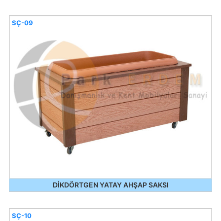
SÇ-09
DİKDÖRTGEN YATAY AHŞAP SAKSI
SÇ-10