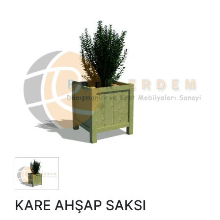
KARE AHŞAP SAKSI