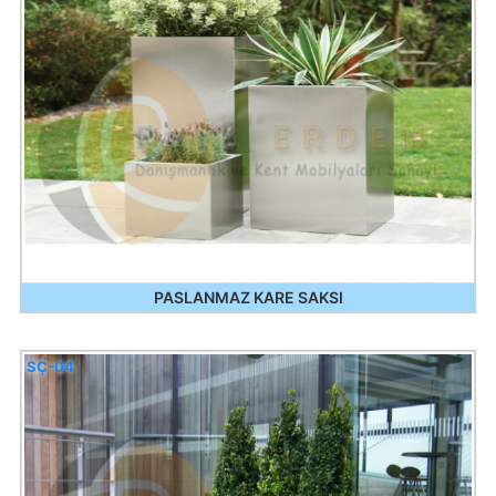
PASLANMAZ KARE SAKSI
SÇ-04