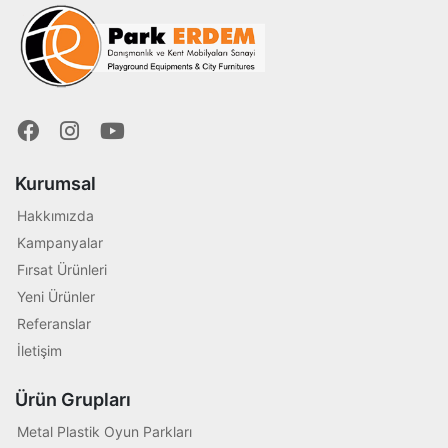
Kurumsal
Hakkımızda
Kampanyalar
Fırsat Ürünleri
Yeni Ürünler
Referanslar
İletişim
Ürün Grupları
Metal Plastik Oyun Parkları