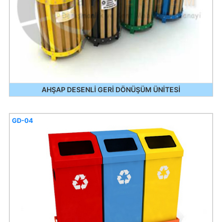
AHŞAP DESENLİ GERİ DÖNÜŞÜM ÜNİTESİ
GD-04