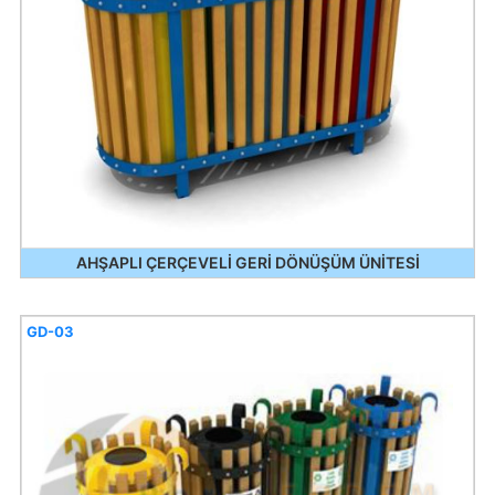
AHŞAPLI ÇERÇEVELİ GERİ DÖNÜŞÜM ÜNİTESİ
GD-03