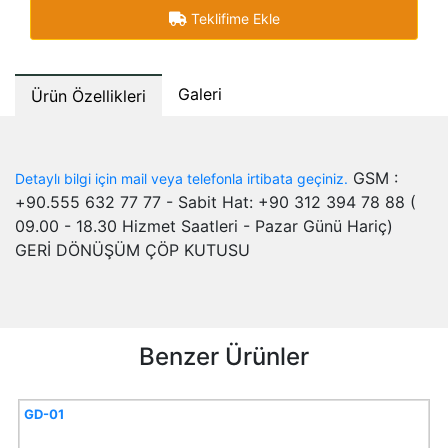
Teklifime Ekle
Galeri
Ürün Özellikleri
GSM :
Detaylı bilgi için mail veya telefonla irtibata geçiniz.
+90.555 632 77 77 - Sabit Hat: +90 312 394 78 88 (
09.00 - 18.30 Hizmet Saatleri - Pazar Günü Hariç)
GERİ DÖNÜŞÜM ÇÖP KUTUSU
Benzer Ürünler
GD-01