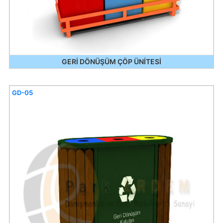
GERİ DÖNÜŞÜM ÇÖP ÜNİTESİ
GD-05