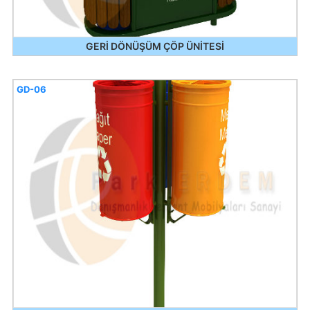
GERİ DÖNÜŞÜM ÇÖP ÜNİTESİ
GD-06