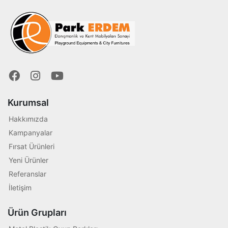
Kurumsal
Hakkımızda
Kampanyalar
Fırsat Ürünleri
Yeni Ürünler
Referanslar
İletişim
Ürün Grupları