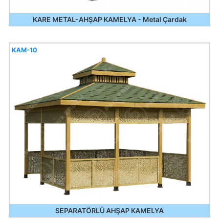
KARE METAL-AHŞAP KAMELYA - Metal Çardak
KAM-10
SEPARATÖRLÜ AHŞAP KAMELYA