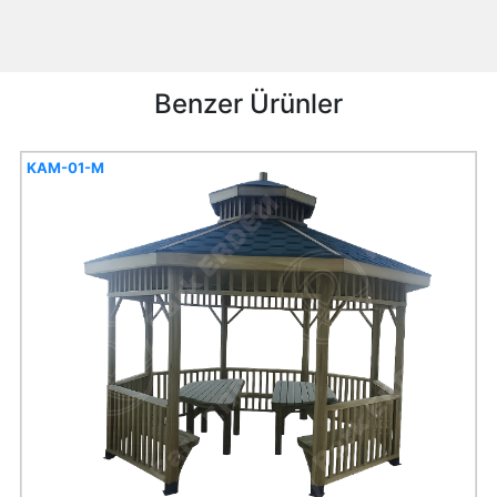
Benzer Ürünler
KAM-01-M