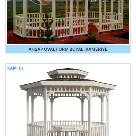
AHŞAP OVAL FORM BOYALI KAMERİYE
KAM-16