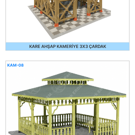
KARE AHŞAP KAMERİYE 3X3 ÇARDAK
KAM-08