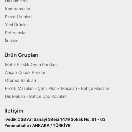
Hakkımızda
Kampanyalar
Fırsat Ürünleri
Yeni Ürünler
Referanslar
İletişim
Ürün Grupları
Metal Plastik Oyun Parkları
Ahşap Çocuk Parkları
Oturma Bankları
Piknik Masaları - Çatılı Piknik Masaları - Bahçe Masaları
Dış Mekan - Bahçe Çöp Kovaları
İletişim
İvedik OSB Arı Sanayi Sitesi 1479 Sokak No: 61 - 63
Yenimahalle / ANKARA / TÜRKİYE