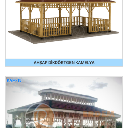
AHŞAP DİKDÖRTGEN KAMELYA
KAM-15