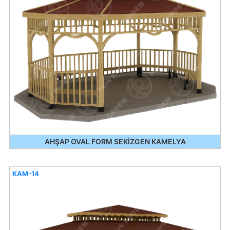
AHŞAP OVAL FORM SEKİZGEN KAMELYA
KAM-14