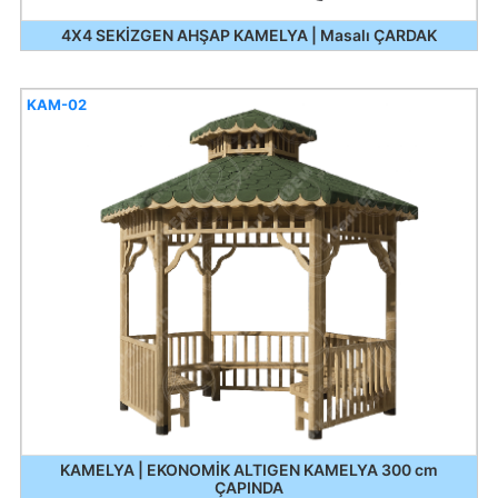
4X4 SEKİZGEN AHŞAP KAMELYA | Masalı ÇARDAK
KAM-02
KAMELYA | EKONOMİK ALTIGEN KAMELYA 300 cm
ÇAPINDA